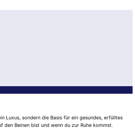
in Luxus, sondern die Basis für ein gesundes, erfülltes
auf den Beinen bist und wenn du zur Ruhe kommst.