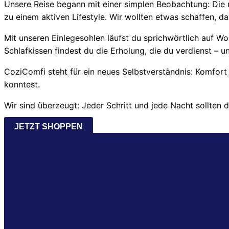
Unsere Reise begann mit einer simplen Beobachtung: Die m
zu einem aktiven Lifestyle. Wir wollten etwas schaffen, d
Mit unseren Einlegesohlen läufst du sprichwörtlich auf 
Schlafkissen findest du die Erholung, die du verdienst – u
CoziComfi steht für ein neues Selbstverständnis: Komfort
konntest.
Wir sind überzeugt: Jeder Schritt und jede Nacht sollten d
JETZT SHOPPEN