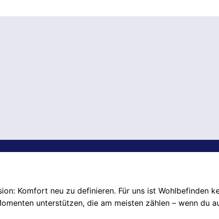
sion: Komfort neu zu definieren. Für uns ist Wohlbefinden ke
 Momenten unterstützen, die am meisten zählen – wenn du 