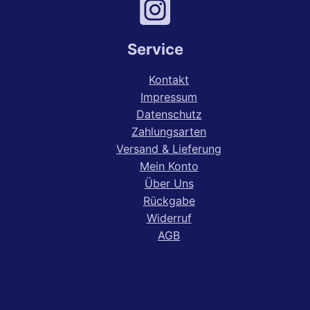
Service
Kontakt
Impressum
Datenschutz
Zahlungsarten
Versand & Lieferung
Mein Konto
Über Uns
Rückgabe
Widerruf
AGB