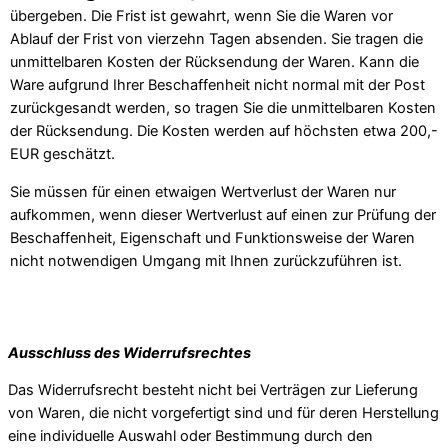
übergeben. Die Frist ist gewahrt, wenn Sie die Waren vor
Ablauf der Frist von vierzehn Tagen absenden. Sie tragen die
unmittelbaren Kosten der Rücksendung der Waren. Kann die
Ware aufgrund Ihrer Beschaffenheit nicht normal mit der Post
zurückgesandt werden, so tragen Sie die unmittelbaren Kosten
der Rücksendung. Die Kosten werden auf höchsten etwa 200,-
EUR geschätzt.
Sie müssen für einen etwaigen Wertverlust der Waren nur
aufkommen, wenn dieser Wertverlust auf einen zur Prüfung der
Beschaffenheit, Eigenschaft und Funktionsweise der Waren
nicht notwendigen Umgang mit Ihnen zurückzuführen ist.
Ausschluss des Widerrufsrechtes
Das Widerrufsrecht besteht nicht bei Verträgen zur Lieferung
von Waren, die nicht vorgefertigt sind und für deren Herstellung
eine individuelle Auswahl oder Bestimmung durch den