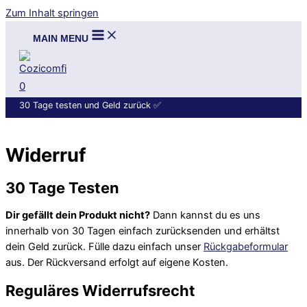
Zum Inhalt springen
MAIN MENU
0
30 Tage testen und Geld zurück
✅
Widerruf
30 Tage Testen
Dir gefällt dein Produkt nicht?
Dann kannst du es uns
innerhalb von 30 Tagen einfach zurücksenden und erhältst
dein Geld zurück. Fülle dazu einfach unser
Rückgabeformular
aus. Der Rückversand erfolgt auf eigene Kosten.
Reguläres Widerrufsrecht