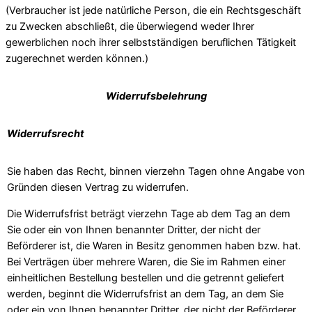
(Verbraucher ist jede natürliche Person, die ein Rechtsgeschäft
zu Zwecken abschließt, die überwiegend weder Ihrer
gewerblichen noch ihrer selbstständigen beruflichen Tätigkeit
zugerechnet werden können.)
Widerrufsbelehrung
Widerrufsrecht
Sie haben das Recht, binnen vierzehn Tagen ohne Angabe von
Gründen diesen Vertrag zu widerrufen.
Die Widerrufsfrist beträgt vierzehn Tage ab dem Tag an dem
Sie oder ein von Ihnen benannter Dritter, der nicht der
Beförderer ist, die Waren in Besitz genommen haben bzw. hat.
Bei Verträgen über mehrere Waren, die Sie im Rahmen einer
einheitlichen Bestellung bestellen und die getrennt geliefert
werden, beginnt die Widerrufsfrist an dem Tag, an dem Sie
oder ein von Ihnen benannter Dritter, der nicht der Beförderer