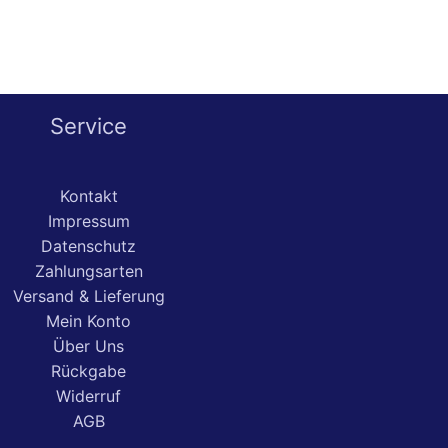
Service
Kontakt
Impressum
Datenschutz
Zahlungsarten
Versand & Lieferung
Mein Konto
Über Uns
Rückgabe
Widerruf
AGB